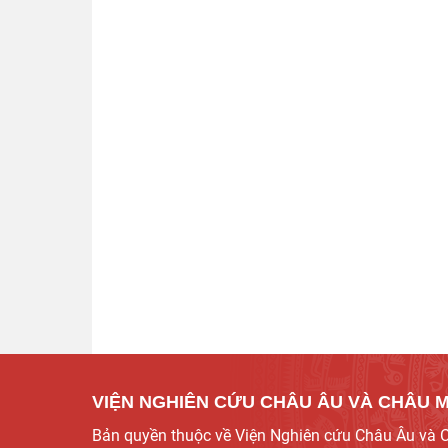
VIỆN NGHIÊN CỨU CHÂU ÂU VÀ CHÂU 
Bản quyền thuộc về Viện Nghiên cứu Châu Âu và