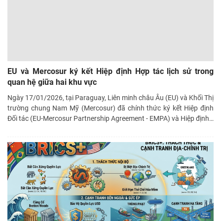
EU và Mercosur ký kết Hiệp định Hợp tác lịch sử trong
quan hệ giữa hai khu vực
Ngày 17/01/2026, tại Paraguay, Liên minh châu Âu (EU) và Khối Thị
trường chung Nam Mỹ (Mercosur) đã chính thức ký kết Hiệp định
Đối tác (EU-Mercosur Partnership Agreement - EMPA) và Hiệp định
…