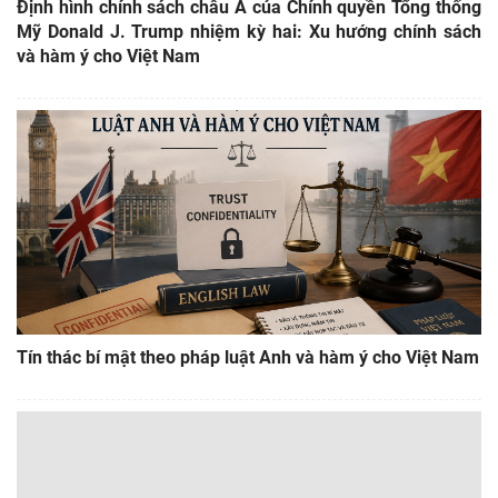
Định hình chính sách châu Á của Chính quyền Tổng thống
Mỹ Donald J. Trump nhiệm kỳ hai: Xu hướng chính sách
và hàm ý cho Việt Nam
Tín thác bí mật theo pháp luật Anh và hàm ý cho Việt Nam