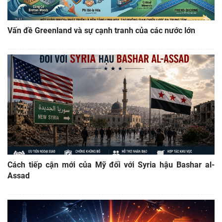
Vấn đề Greenland và sự cạnh tranh của các nước lớn
Cách tiếp cận mới của Mỹ đối với Syria hậu Bashar al-
Assad