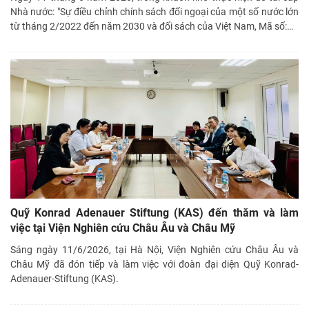
Nhà nước: "Sự điều chỉnh chính sách đối ngoại của một số nước lớn
từ tháng 2/2022 đến năm 2030 và đối sách của Việt Nam, Mã số:
…
Quỹ Konrad Adenauer Stiftung (KAS) đến thăm và làm
việc tại Viện Nghiên cứu Châu Âu và Châu Mỹ
Sáng ngày 11/6/2026, tại Hà Nội, Viện Nghiên cứu Châu Âu và
Châu Mỹ đã đón tiếp và làm việc với đoàn đại diện Quỹ Konrad-
Adenauer-Stiftung (KAS).