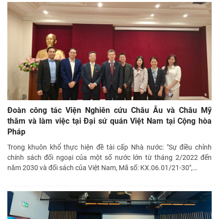
Đoàn công tác Viện Nghiên cứu Châu Âu và Châu Mỹ
thăm và làm việc tại Đại sứ quán Việt Nam tại Cộng hòa
Pháp
Trong khuôn khổ thực hiện đề tài cấp Nhà nước: "Sự điều chỉnh
chính sách đối ngoại của một số nước lớn từ tháng 2/2022 đến
năm 2030 và đối sách của Việt Nam, Mã số: KX.06.01/21-30",
…