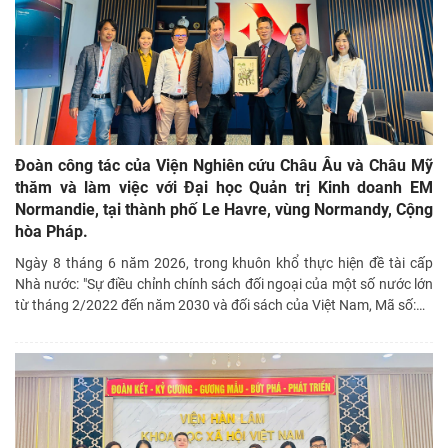
Đoàn công tác của Viện Nghiên cứu Châu Âu và Châu Mỹ
thăm và làm việc với Đại học Quản trị Kinh doanh EM
Normandie, tại thành phố Le Havre, vùng Normandy, Cộng
hòa Pháp.
Ngày 8 tháng 6 năm 2026, trong khuôn khổ thực hiện đề tài cấp
Nhà nước: "Sự điều chỉnh chính sách đối ngoại của một số nước lớn
từ tháng 2/2022 đến năm 2030 và đối sách của Việt Nam, Mã số:
…