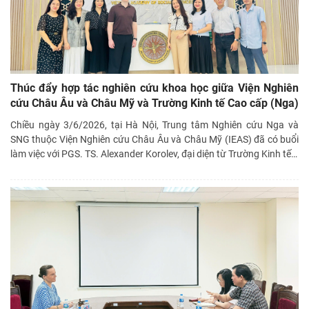
Thúc đẩy hợp tác nghiên cứu khoa học giữa Viện Nghiên
cứu Châu Âu và Châu Mỹ và Trường Kinh tế Cao cấp (Nga)
Chiều ngày 3/6/2026, tại Hà Nội, Trung tâm Nghiên cứu Nga và
SNG thuộc Viện Nghiên cứu Châu Âu và Châu Mỹ (IEAS) đã có buổi
làm việc với PGS. TS. Alexander Korolev, đại diện từ Trường Kinh tế
…