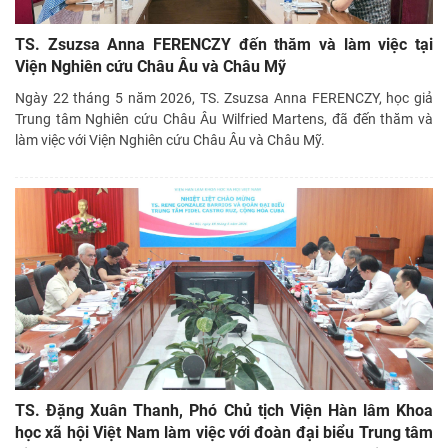
TS. Zsuzsa Anna FERENCZY đến thăm và làm việc tại
Viện Nghiên cứu Châu Âu và Châu Mỹ
Ngày 22 tháng 5 năm 2026, TS. Zsuzsa Anna FERENCZY, học giả
Trung tâm Nghiên cứu Châu Âu Wilfried Martens, đã đến thăm và
làm việc với Viện Nghiên cứu Châu Âu và Châu Mỹ.
TS. Đặng Xuân Thanh, Phó Chủ tịch Viện Hàn lâm Khoa
học xã hội Việt Nam làm việc với đoàn đại biểu Trung tâm