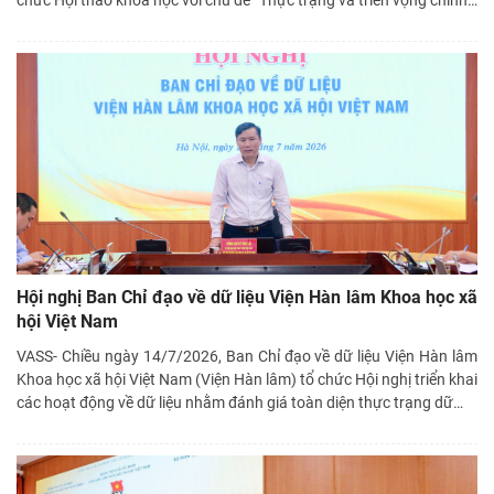
Hội nghị Ban Chỉ đạo về dữ liệu Viện Hàn lâm Khoa học xã
hội Việt Nam
VASS- Chiều ngày 14/7/2026, Ban Chỉ đạo về dữ liệu Viện Hàn lâm
Khoa học xã hội Việt Nam (Viện Hàn lâm) tổ chức Hội nghị triển khai
các hoạt động về dữ liệu nhằm đánh giá toàn diện thực trạng dữ
…