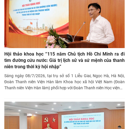
Hội thảo khoa học “115 năm Chủ tịch Hồ Chí Minh ra đi
tìm đường cứu nước: Giá trị lịch sử và sứ mệnh của thanh
niên trong thời kỳ hội nhập”
Sáng ngày 08/7/2026, tại trụ sở số 1 Liễu Giai, Ngọc Hà, Hà Nội,
Đoàn Thanh niên Viện Hàn lâm Khoa học xã hội Việt Nam (Đoàn
Thanh niên Viện Hàn lâm) phối hợp với Đoàn Thanh niên Học viện
…