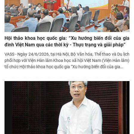
Hội thảo khoa học quốc gia: “Xu hướng biến đổi của gia
đình Việt Nam qua các thời kỳ - Thực trạng và giải pháp”
VASS - Ngày 24/6/2026, tại Hà Nội, Bộ Văn hóa, Thể thao và Du lịch
phối hợp với Viện Hàn lâm Khoa học xã hội Việt Nam (Viện Hàn lâm)
tổ chức Hội thảo khoa học quốc gia “Xu hướng biến đổi của gia
…