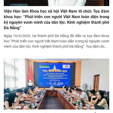
Viện Hàn lâm Khoa học xã hội Việt Nam tổ chức Tọa đàm
khoa học: “Phát triển con người Việt Nam toàn diện trong
kỷ nguyên vươn mình của dân tộc: Kinh nghiệm thành phố
Đà Nẵng”
Ngày 16/6/2026, tại thành phố Đà Nẵng đã diễn ra tọa đàm khoa
học “Phát triển con người Việt Nam toàn diện trong kỷ nguyên vươn
mình của dân tộc: Kinh nghiệm thành phố Đà Nẵng”. Tọa đàm do
…