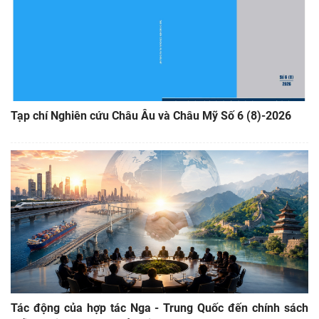
Tạp chí Nghiên cứu Châu Âu và Châu Mỹ Số 6 (8)-2026
Tác động của hợp tác Nga - Trung Quốc đến chính sách