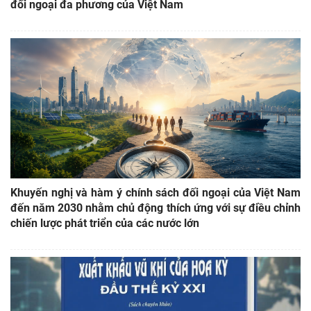
đối ngoại đa phương của Việt Nam
Khuyến nghị và hàm ý chính sách đối ngoại của Việt Nam
đến năm 2030 nhằm chủ động thích ứng với sự điều chỉnh
chiến lược phát triển của các nước lớn