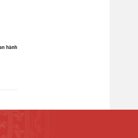
ban hành