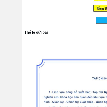
Thể lệ gửi bài