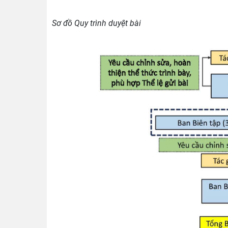
Sơ đồ Quy trình duyệt bài