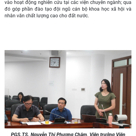
vào hoạt động nghiên cứu tại các viện chuyên ngành; qua
đó góp phần đào tạo đội ngũ cán bộ khoa học xã hội và
nhân văn chất lượng cao cho đất nước.
PGS.TS. Nguyễn Thị Phương Châm, Viện trưởng Viện