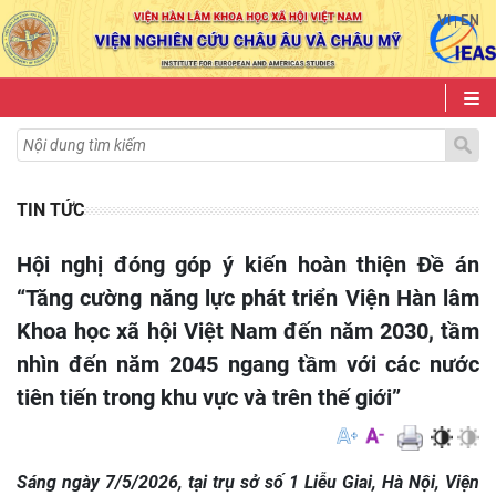
VI
EN
|
TIN TỨC
Hội nghị đóng góp ý kiến hoàn thiện Đề án
“Tăng cường năng lực phát triển Viện Hàn lâm
Khoa học xã hội Việt Nam đến năm 2030, tầm
nhìn đến năm 2045 ngang tầm với các nước
tiên tiến trong khu vực và trên thế giới”
Sáng ngày 7/5/2026, tại trụ sở số 1 Liễu Giai, Hà Nội, Viện