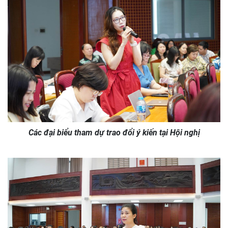
Các đại biểu tham dự trao đổi ý kiến tại Hội nghị