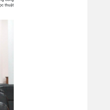
ọc thuật