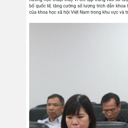
bố quốc tế, tăng cường số lượng trích dẫn khoa 
của khoa học xã hội Việt Nam trong khu vực và tr