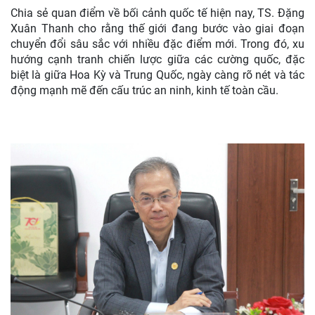
Chia sẻ quan điểm về bối cảnh quốc tế hiện nay, TS. Đặng
Xuân Thanh cho rằng thế giới đang bước vào giai đoạn
chuyển đổi sâu sắc với nhiều đặc điểm mới. Trong đó, xu
hướng cạnh tranh chiến lược giữa các cường quốc, đặc
biệt là giữa Hoa Kỳ và Trung Quốc, ngày càng rõ nét và tác
động mạnh mẽ đến cấu trúc an ninh, kinh tế toàn cầu.