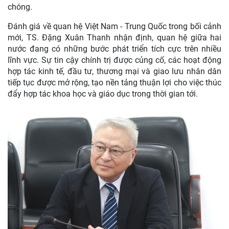
chóng.
Đánh giá về quan hệ Việt Nam - Trung Quốc trong bối cảnh
mới, TS. Đặng Xuân Thanh nhận định, quan hệ giữa hai
nước đang có những bước phát triển tích cực trên nhiều
lĩnh vực. Sự tin cậy chính trị được củng cố, các hoạt động
hợp tác kinh tế, đầu tư, thương mại và giao lưu nhân dân
tiếp tục được mở rộng, tạo nền tảng thuận lợi cho việc thúc
đẩy hợp tác khoa học và giáo dục trong thời gian tới.