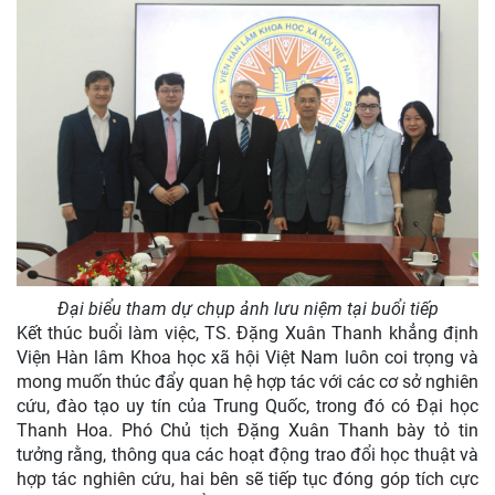
Đại biểu tham dự chụp ảnh lưu niệm tại buổi tiếp
Kết thúc buổi làm việc, TS. Đặng Xuân Thanh khẳng định
Viện Hàn lâm Khoa học xã hội Việt Nam luôn coi trọng và
mong muốn thúc đẩy quan hệ hợp tác với các cơ sở nghiên
cứu, đào tạo uy tín của Trung Quốc, trong đó có Đại học
Thanh Hoa. Phó Chủ tịch Đặng Xuân Thanh bày tỏ tin
tưởng rằng, thông qua các hoạt động trao đổi học thuật và
hợp tác nghiên cứu, hai bên sẽ tiếp tục đóng góp tích cực