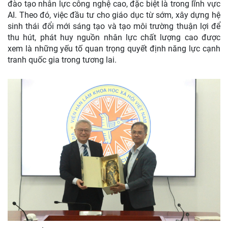
đào tạo nhân lực công nghệ cao, đặc biệt là trong lĩnh vực
AI. Theo đó, việc đầu tư cho giáo dục từ sớm, xây dựng hệ
sinh thái đổi mới sáng tạo và tạo môi trường thuận lợi để
thu hút, phát huy nguồn nhân lực chất lượng cao được
xem là những yếu tố quan trọng quyết định năng lực cạnh
tranh quốc gia trong tương lai.