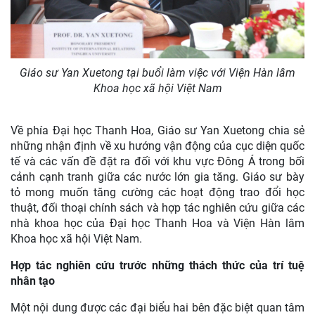
Giáo sư Yan Xuetong tại buổi làm việc với Viện Hàn lâm
Khoa học xã hội Việt Nam
Về phía Đại học Thanh Hoa, Giáo sư Yan Xuetong chia sẻ
những nhận định về xu hướng vận động của cục diện quốc
tế và các vấn đề đặt ra đối với khu vực Đông Á trong bối
cảnh cạnh tranh giữa các nước lớn gia tăng. Giáo sư bày
tỏ mong muốn tăng cường các hoạt động trao đổi học
thuật, đối thoại chính sách và hợp tác nghiên cứu giữa các
nhà khoa học của Đại học Thanh Hoa và Viện Hàn lâm
Khoa học xã hội Việt Nam.
Hợp tác nghiên cứu trước những thách thức của trí tuệ
nhân tạo
Một nội dung được các đại biểu hai bên đặc biệt quan tâm