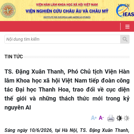
VI
EN
|
TIN TỨC
TS. Đặng Xuân Thanh, Phó Chủ tịch Viện Hàn
lâm Khoa học xã hội Việt Nam tiếp đoàn công
tác Đại học Thanh Hoa, trao đổi về cục diện
thế giới và những thách thức mới trong kỷ
nguyên AI
Sáng ngày 10/6/2026, tại Hà Nội, TS. Đặng Xuân Thanh,