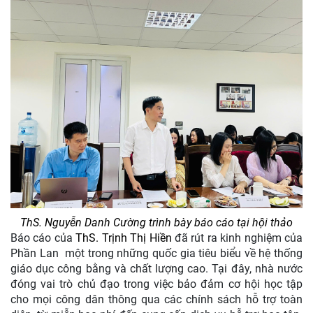
ThS. Nguyễn Danh Cường trình bày báo cáo tại hội thảo
Báo cáo của
ThS. Trịnh Thị Hiền
đã rút ra kinh nghiệm của
Phần Lan một trong những quốc gia tiêu biểu về hệ thống
giáo dục công bằng và chất lượng cao. Tại đây, nhà nước
đóng vai trò chủ đạo trong việc bảo đảm cơ hội học tập
cho mọi công dân thông qua các chính sách hỗ trợ toàn