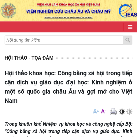
VI
EN
|
HỘI THẢO - TỌA ĐÀM
Hội thảo khoa học: Công bằng xã hội trong tiếp
cận dịch vụ giáo dục đại học: Kinh nghiệm ở
một số quốc gia châu Âu và gợi mở cho Việt
Nam
Trong khuôn khổ Nhiệm vụ khoa học và công nghệ cấp Bộ:
“Công bằng xã hội trong tiếp cận dịch vụ giáo dục: Kinh