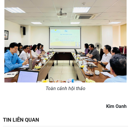
Toàn cảnh hội thảo
Kim Oanh
TIN LIÊN QUAN