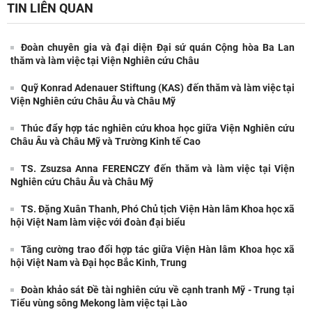
TIN LIÊN QUAN
Đoàn chuyên gia và đại diện Đại sứ quán Cộng hòa Ba Lan
thăm và làm việc tại Viện Nghiên cứu Châu
Quỹ Konrad Adenauer Stiftung (KAS) đến thăm và làm việc tại
Viện Nghiên cứu Châu Âu và Châu Mỹ
Thúc đẩy hợp tác nghiên cứu khoa học giữa Viện Nghiên cứu
Châu Âu và Châu Mỹ và Trường Kinh tế Cao
TS. Zsuzsa Anna FERENCZY đến thăm và làm việc tại Viện
Nghiên cứu Châu Âu và Châu Mỹ
TS. Đặng Xuân Thanh, Phó Chủ tịch Viện Hàn lâm Khoa học xã
hội Việt Nam làm việc với đoàn đại biểu
Tăng cường trao đổi hợp tác giữa Viện Hàn lâm Khoa học xã
hội Việt Nam và Đại học Bắc Kinh, Trung
Đoàn khảo sát Đề tài nghiên cứu về cạnh tranh Mỹ - Trung tại
Tiểu vùng sông Mekong làm việc tại Lào