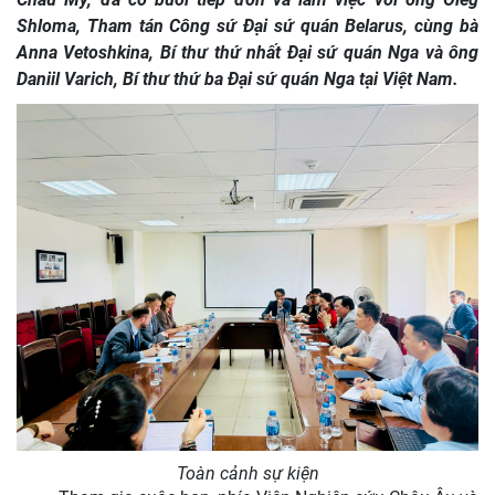
Shloma, Tham tán Công sứ Đại sứ quán Belarus, cùng bà
Anna Vetoshkina, Bí thư thứ nhất Đại sứ quán Nga và ông
Daniil Varich, Bí thư thứ ba Đại sứ quán Nga tại Việt Nam.
Toàn cảnh sự kiện