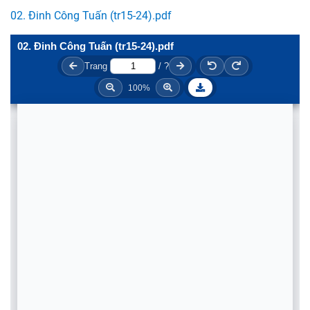
02. Đinh Công Tuấn (tr15-24).pdf