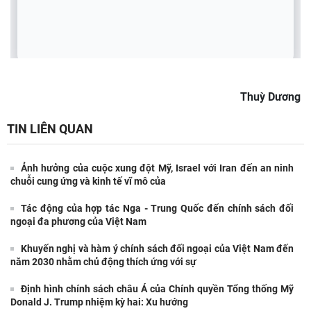
Thuỳ Dương
TIN LIÊN QUAN
Ảnh hưởng của cuộc xung đột Mỹ, Israel với Iran đến an ninh
chuỗi cung ứng và kinh tế vĩ mô của
Tác động của hợp tác Nga - Trung Quốc đến chính sách đối
ngoại đa phương của Việt Nam
Khuyến nghị và hàm ý chính sách đối ngoại của Việt Nam đến
năm 2030 nhằm chủ động thích ứng với sự
Định hình chính sách châu Á của Chính quyền Tổng thống Mỹ
Donald J. Trump nhiệm kỳ hai: Xu hướng