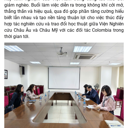
giảm nghèo. Buổi làm việc diễn ra trong không khí cởi mở,
thẳng thắn và hiệu quả, qua đó góp phần tăng cường hiểu
biết lẫn nhau và tạo nền tảng thuận lợi cho việc thúc đẩy
hợp tác nghiên cứu và trao đổi học thuật giữa Viện Nghiên
cứu Châu Âu và Châu Mỹ với các đối tác Colombia trong
thời gian tới.