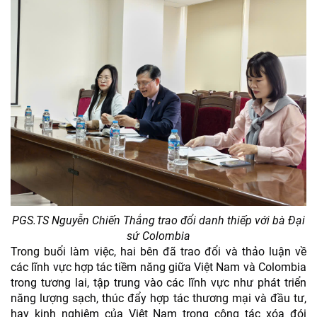
PGS.TS Nguyễn Chiến Thắng trao đổi danh thiếp với bà Đại
sứ Colombia
Trong buổi làm việc, hai bên đã trao đổi và thảo luận về
các lĩnh vực hợp tác tiềm năng giữa Việt Nam và Colombia
trong tương lai, tập trung vào các lĩnh vực như phát triển
năng lượng sạch, thúc đẩy hợp tác thương mại và đầu tư,
hay kinh nghiệm của Việt Nam trong công tác xóa đói