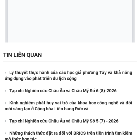
TIN LIÊN QUAN
Lý thuyết thực hành của các học giả phương Tây và khả năng
ứng dụng vào phát triển du lịch cộng
Tạp chí Nghiên cứu Châu Âu và Châu Mỹ Số 6 (8)-2026
Kinh nghiệm phát huy vai trò của khoa học công nghệ và đổi
mới sáng tạo ở Cộng hòa Liên bang Đức và
Tạp chí Nghiên cứu Châu Âu và Châu Mỹ Số 5 (7) - 2026
Những thách thức đặt ra đối với BRICS trên tiến trình tìm kiếm
mô thức hợp tác