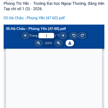
Phùng Thị Yến
- Trường Đại học Ngoại Thương, đăng trên
Tạp chí số 1 (3) - 2026.
05.Hà Châu - Phùng Yến (47-60).pdf