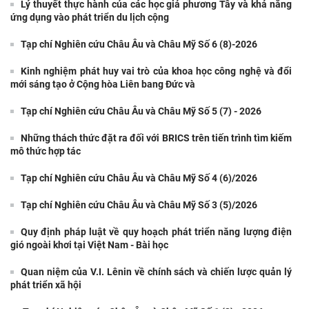
Lý thuyết thực hành của các học giả phương Tây và khả năng
ứng dụng vào phát triển du lịch cộng
Tạp chí Nghiên cứu Châu Âu và Châu Mỹ Số 6 (8)-2026
Kinh nghiệm phát huy vai trò của khoa học công nghệ và đổi
mới sáng tạo ở Cộng hòa Liên bang Đức và
Tạp chí Nghiên cứu Châu Âu và Châu Mỹ Số 5 (7) - 2026
Những thách thức đặt ra đối với BRICS trên tiến trình tìm kiếm
mô thức hợp tác
Tạp chí Nghiên cứu Châu Âu và Châu Mỹ Số 4 (6)/2026
Tạp chí Nghiên cứu Châu Âu và Châu Mỹ Số 3 (5)/2026
Quy định pháp luật về quy hoạch phát triển năng lượng điện
gió ngoài khơi tại Việt Nam - Bài học
Quan niệm của V.I. Lênin về chính sách và chiến lược quản lý
phát triển xã hội