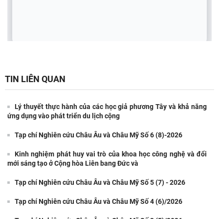
TIN LIÊN QUAN
Lý thuyết thực hành của các học giả phương Tây và khả năng
ứng dụng vào phát triển du lịch cộng
Tạp chí Nghiên cứu Châu Âu và Châu Mỹ Số 6 (8)-2026
Kinh nghiệm phát huy vai trò của khoa học công nghệ và đổi
mới sáng tạo ở Cộng hòa Liên bang Đức và
Tạp chí Nghiên cứu Châu Âu và Châu Mỹ Số 5 (7) - 2026
Tạp chí Nghiên cứu Châu Âu và Châu Mỹ Số 4 (6)/2026