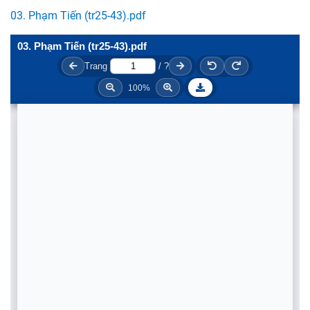
03. Phạm Tiến (tr25-43).pdf